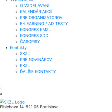
O VZDELÁVANÍ
KALENDÁR AKCIÍ
PRE ORGANIZÁTOROV
E-LEARNING / AD TESTY
KONGRES KMZL
KONGRES SDD
ČASOPISY
Kontakty
SKZL
PRE NOVINÁROV
RKZL
ĎALŠIE KONTAKTY
x
Fibichova 14, 821 05 Bratislava